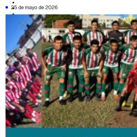
CAMBIO CLIMÁTICO
25 de mayo de 2026
DATA FIRME
DE LA TRIBUNA TV