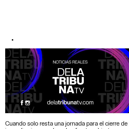
Cuando solo resta una jornada para el cierre de l