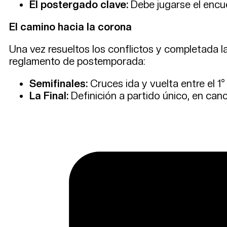
El postergado clave:
Debe jugarse el encue
El camino hacia la corona
Una vez resueltos los conflictos y completada la
reglamento de postemporada:
Semifinales:
Cruces ida y vuelta entre el 1° v
La Final:
Definición a partido único, en canc