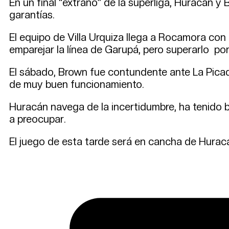
En un final “extraño” de la superliga, Huracán y
garantías.
El equipo de Villa Urquiza llega a Rocamora con la
emparejar la línea de Garupá, pero superarlo por
El sábado, Brown fue contundente ante La Picad
de muy buen funcionamiento.
Huracán navega de la incertidumbre, ha tenido b
a preocupar.
El juego de esta tarde será en cancha de Hurac