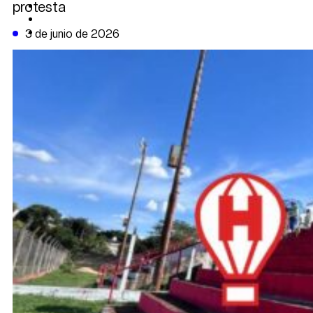
protesta
CAMBIO CLIMÁTICO
DATA FIRME
DE LA TRIBUNA TV
3 de junio de 2026