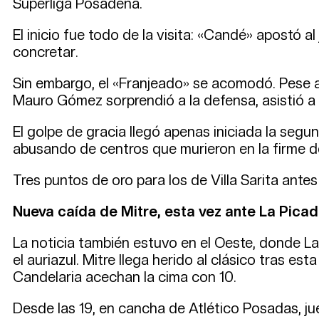
Superliga Posadeña.
El inicio fue todo de la visita: «Candé» apostó 
concretar.
Sin embargo, el «Franjeado» se acomodó. Pese a q
Mauro Gómez sorprendió a la defensa, asistió a
El golpe de gracia llegó apenas iniciada la se
abusando de centros que murieron en la firme d
Tres puntos de oro para los de Villa Sarita antes
Nueva caída de Mitre, esta vez ante La Pica
La noticia también estuvo en el Oeste, donde L
el auriazul. Mitre llega herido al clásico tras 
Candelaria acechan la cima con 10.
Desde las 19, en cancha de Atlético Posadas, jueg