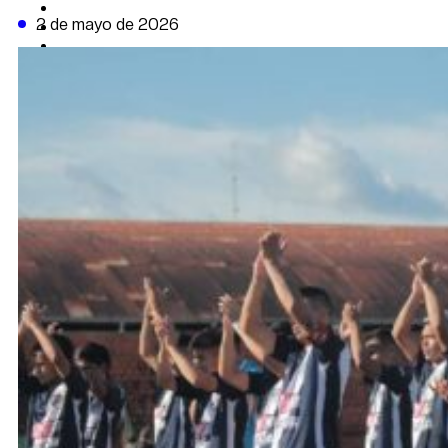
CAMBIO CLIMÁTICO
2 de mayo de 2026
DATA FIRME
DE LA TRIBUNA TV