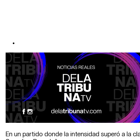
En un partido donde la intensidad superó a la cl