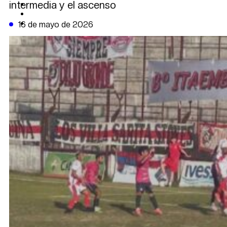
intermedia y el ascenso
CAMBIO CLIMÁTICO
DATA FIRME
DE LA TRIBUNA TV
16 de mayo de 2026