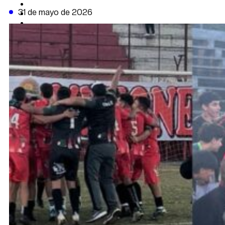
CAMBIO CLIMÁTICO
31 de mayo de 2026
DATA FIRME
DE LA TRIBUNA TV