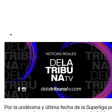
Por la undécima y última fecha de la Superliga 