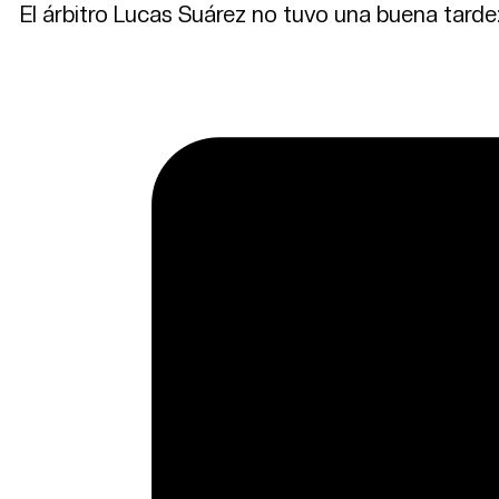
El árbitro Lucas Suárez no tuvo una buena tard