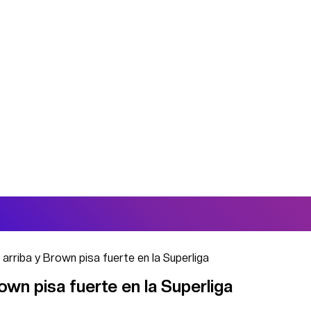
rriba y Brown pisa fuerte en la Superliga
own pisa fuerte en la Superliga