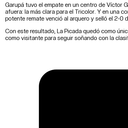
Garupá tuvo el empate en un centro de Víctor G
afuera: la más clara para el Tricolor. Y en una 
potente remate venció al arquero y selló el 2-0 de
Con este resultado, La Picada quedó como único
como visitante para seguir soñando con la clasi