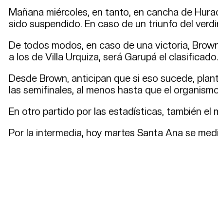
Mañana miércoles, en tanto, en cancha de Hurac
sido suspendido. En caso de un triunfo del verdirr
De todos modos, en caso de una victoria, Brown
a los de Villa Urquiza, será Garupá el clasificado
Desde Brown, anticipan que si eso sucede, plante
las semifinales, al menos hasta que el organismo
En otro partido por las estadísticas, también el
Por la intermedia, hoy martes Santa Ana se medi