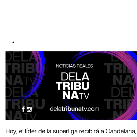
Hoy, el líder de la superliga recibirá a Candelar