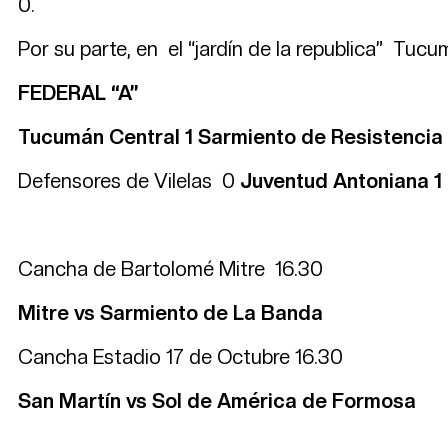
0.
Por su parte, en el “jardín de la republica” Tucu
FEDERAL “A”
Tucumán Central 1 Sarmiento de Resistencia 
Defensores de Vilelas 0
Juventud Antoniana 1
Cancha de Bartolomé Mitre 16.30
Mitre vs Sarmiento de La Banda
Cancha Estadio 17 de Octubre 16.30
San Martín vs Sol de América de Formosa