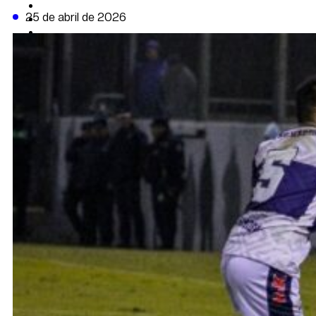
CAMBIO CLIMÁTICO
25 de abril de 2026
DATA FIRME
DE LA TRIBUNA TV