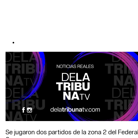
Se jugaron dos partidos de la zona 2 del Federal