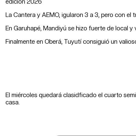
edición 2026
La Cantera y AEMO, igularon 3 a 3, pero con el t
En Garuhapé, Mandiyú se hizo fuerte de local y 
Finalmente en Oberá, Tuyutí consiguió un valioso 
El miércoles quedará clasidficado el cuarto semif
casa.