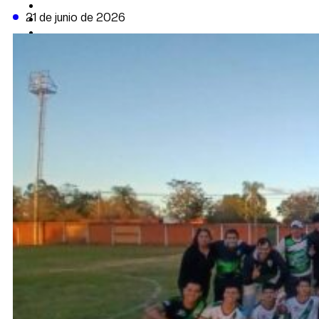
CAMBIO CLIMÁTICO
21 de junio de 2026
DATA FIRME
DE LA TRIBUNA TV