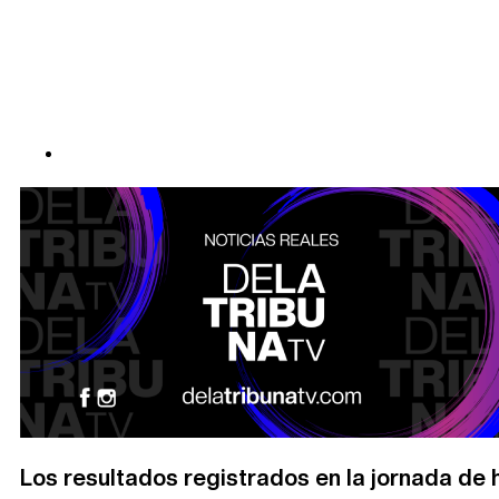
Los resultados registrados en la jornada de