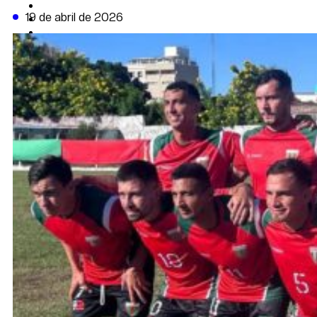
CAMBIO CLIMÁTICO
19 de abril de 2026
DATA FIRME
DE LA TRIBUNA TV