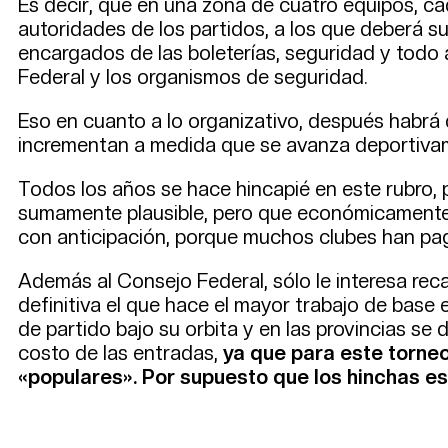
Es decir, que en una zona de cuatro equipos, ca
autoridades de los partidos, a los que deberá su
encargados de las boleterías, seguridad y todo
Federal y los organismos de seguridad.
Eso en cuanto a lo organizativo, después habrá 
incrementan a medida que se avanza deportiva
Todos los años se hace hincapié en este rubro, 
sumamente plausible, pero que económicamente de
con anticipación, porque muchos clubes han pag
Además al Consejo Federal, sólo le interesa reca
definitiva el que hace el mayor trabajo de base e
de partido bajo su orbita y en las provincias se 
costo de las entradas,
ya que para este torne
«populares». Por supuesto que los hinchas e