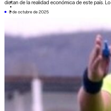
distan de la realidad económica de este país. Lo
CAMBIO CLIMÁTICO
DATA FIRME
DE LA TRIBUNA TV
8 de octubre de 2025