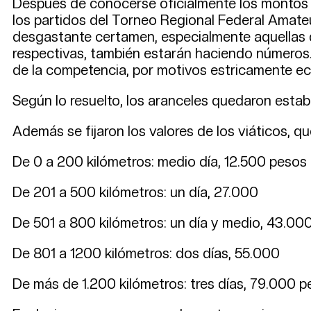
Después de conocerse oficialmente los montos q
los partidos del Torneo Regional Federal Amateu
desgastante certamen, especialmente aquellas qu
respectivas, también estarán haciendo números. 
de la competencia, por motivos estricamente e
Según lo resuelto, los aranceles quedaron esta
Además se fijaron los valores de los viáticos, q
De 0 a 200 kilómetros: medio día, 12.500 pesos
De 201 a 500 kilómetros: un día, 27.000
De 501 a 800 kilómetros: un día y medio, 43.00
De 801 a 1200 kilómetros: dos días, 55.000
De más de 1.200 kilómetros: tres días, 79.000 