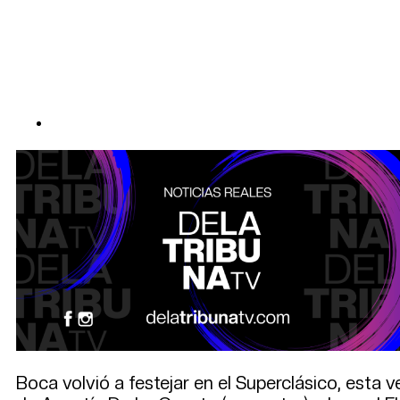
Boca volvió a festejar en el Superclásico, esta 