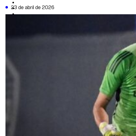
CAMBIO CLIMÁTICO
23 de abril de 2026
DATA FIRME
DE LA TRIBUNA TV