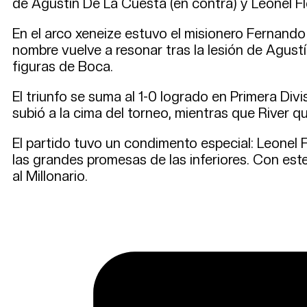
de Agustín De La Cuesta (en contra) y Leonel Fl
En el arco xeneize estuvo el misionero Fernando 
nombre vuelve a resonar tras la lesión de Agust
figuras de Boca.
El triunfo se suma al 1-0 logrado en Primera Div
subió a la cima del torneo, mientras que River q
El partido tuvo un condimento especial: Leonel 
las grandes promesas de las inferiores. Con est
al Millonario.