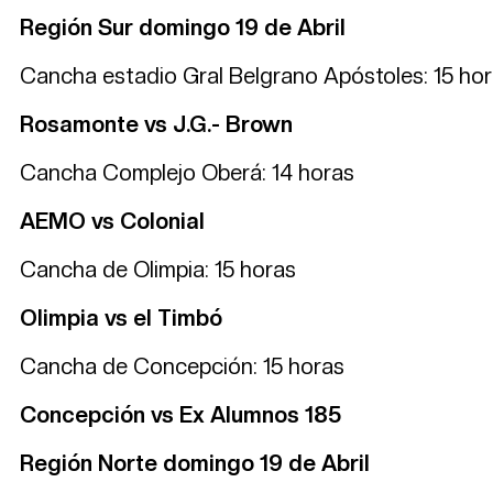
Región Sur domingo 19 de Abril
Cancha estadio Gral Belgrano Apóstoles: 15 ho
Rosamonte vs J.G.- Brown
Cancha Complejo Oberá: 14 horas
AEMO vs Colonial
Cancha de Olimpia: 15 horas
Olimpia vs el Timbó
Cancha de Concepción: 15 horas
Concepción vs Ex Alumnos 185
Región Norte domingo 19 de Abril