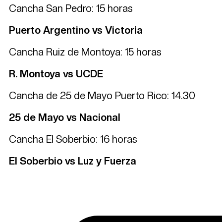
Cancha San Pedro: 15 horas
Puerto Argentino vs Victoria
Cancha Ruiz de Montoya: 15 horas
R. Montoya vs UCDE
Cancha de 25 de Mayo Puerto Rico: 14.30
25 de Mayo vs Nacional
Cancha El Soberbio: 16 horas
El Soberbio vs Luz y Fuerza