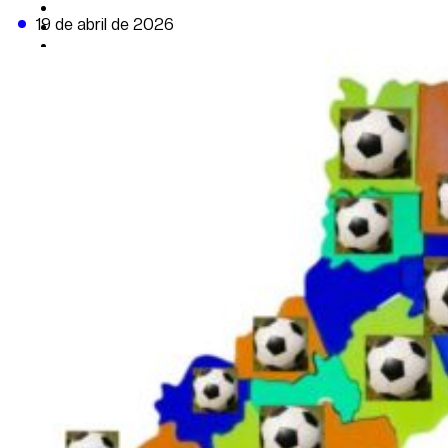
CAMBIO CLIMÁTICO
19 de abril de 2026
DATA FIRME
DE LA TRIBUNA TV