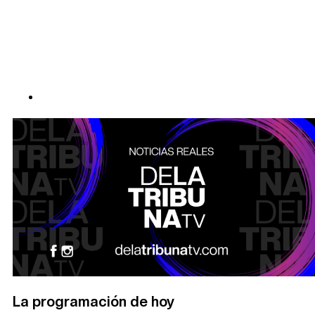
La programación de hoy