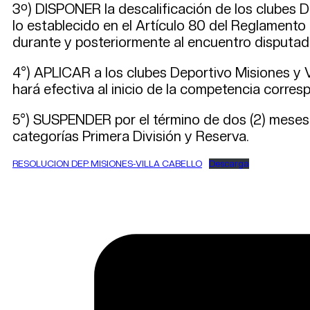
3º) DISPONER la descalificación de los clubes 
lo establecido en el Artículo 80 del Reglament
durante y posteriormente al encuentro disputad
4°) APLICAR a los clubes Deportivo Misiones y V
hará efectiva al inicio de la competencia corres
5°) SUSPENDER por el término de dos (2) meses 
categorías Primera División y Reserva.
RESOLUCION DEP. MISIONES-VILLA CABELLO
Descarga