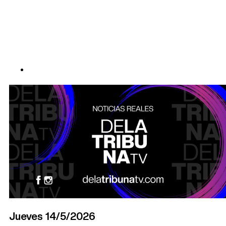
Jueves 14/5/2026