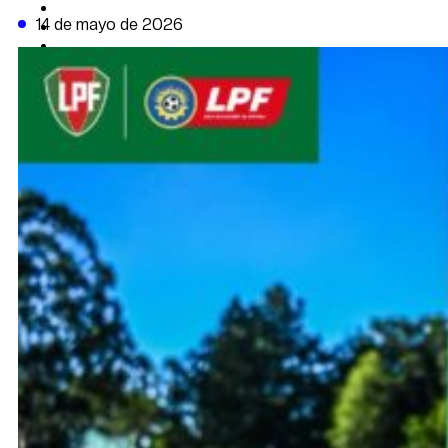
CAMBIO CLIMÁTICO
14 de mayo de 2026
DATA FIRME
DE LA TRIBUNA TV