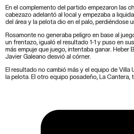
En el complemento del partido empezaron las cha
cabezazo adelantó al local y empezaba a liquida
del área y la pelota dio en el palo, perdiéndose u
Rosamonte no generaba peligro en base al juego
un frentazo, igualó el resultado 1-1 y puso en su
más empuje que juego, intentaba ganar. Heber Be
Javier Galeano desvió al córner.
El resultado no cambió más y el equipo de Villa
la pelota. El otro equipo posadeño, La Cantera, 