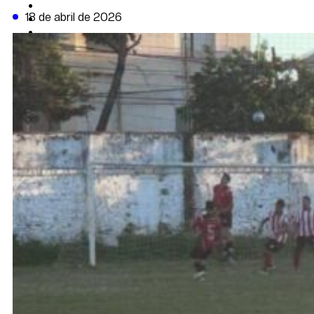
CAMBIO CLIMÁTICO
18 de abril de 2026
DATA FIRME
DE LA TRIBUNA TV