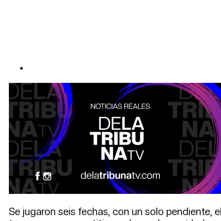
Se jugaron seis fechas, con un solo pendiente, 