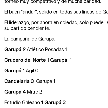
torneo muy competitivo y de mucha paridad.
El buen “andar”, sólido en todas sus líneas de Ga
El liderazgo, por ahora en soledad, solo puede 
su partido pendiente.
La campaña de Garupá:
Garupá 2
Atlético Posadas 1
Crucero del Norte 1 Garupá 1
Garupá 1
Ágil 0
Candelaria 3
Garupá 1
Garupá 4
Mitre 2
Estudio Galeano
1 Garupá 3