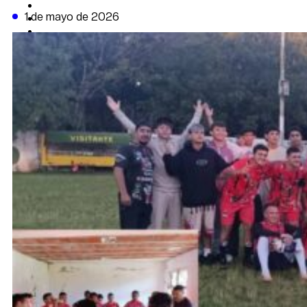
CAMBIO CLIMÁTICO
1 de mayo de 2026
DATA FIRME
DE LA TRIBUNA TV