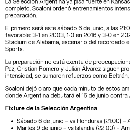
La Selección Argentina ya pisa fuerte en Kansas 
completo, Scaloni ordenó entrenamientos intens
preparación.
El primero será este sábado 6 de junio, a las 21:
favorable: 3-1 en 2003, 1-0 en 2016 y 3-0 en 2022
Stadium de Alabama, escenario del recordado em
Sports.
La preparación no está exenta de preocupaciones
Paz, Cristian Romero y Julián Álvarez siguen pr
intensidad, se sumaron refuerzos como Beltrán,
Scaloni dejó claro que cada minuto de estos am
donde Argentina debutará el 16 de junio contra A
Fixture de la Selección Argentina
Sábado 6 de junio – vs Honduras (21:00) –
Martes 9 de junio – vs Islandia (22:00) – A