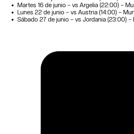
Martes 16 de junio – vs Argelia (22:00) – M
Lunes 22 de junio – vs Austria (14:00) – Mu
Sábado 27 de junio – vs Jordania (23:00) 