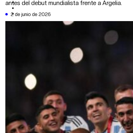
antes del debut mundialista frente a Argelia.
CAMBIO CLIMÁTICO
DATA FIRME
DE LA TRIBUNA TV
2 de junio de 2026