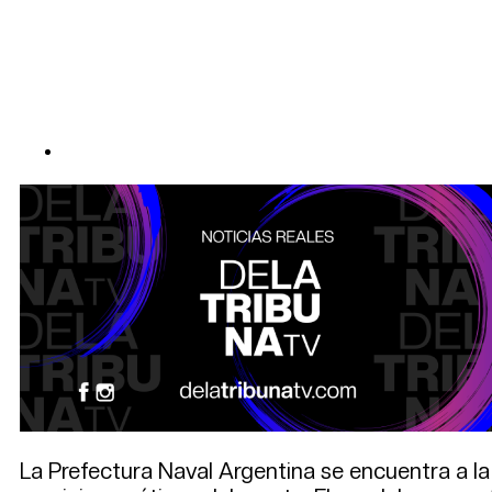
La Prefectura Naval Argentina se encuentra a l