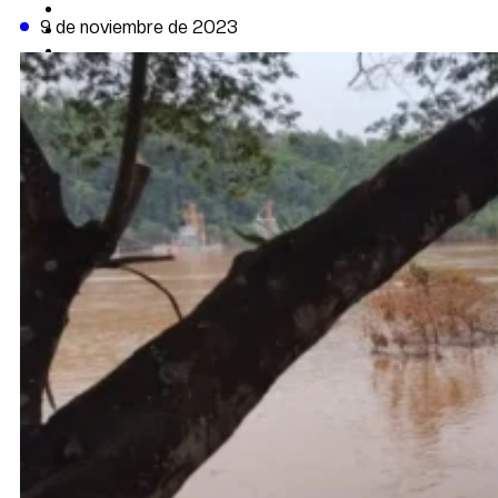
CAMBIO CLIMÁTICO
9 de noviembre de 2023
DATA FIRME
DE LA TRIBUNA TV