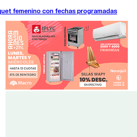
uet femenino con fechas programadas