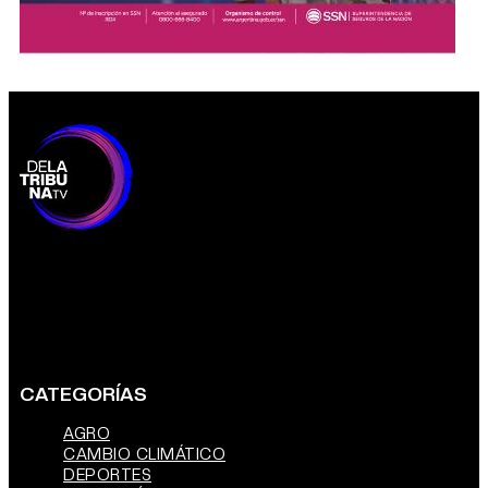
CATEGORÍAS
AGRO
CAMBIO CLIMÁTICO
DEPORTES