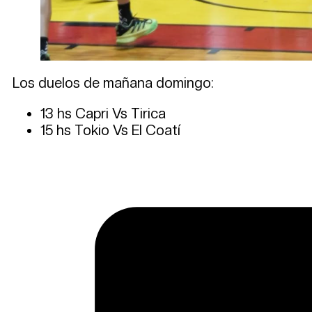
Los duelos de mañana domingo:
13 hs Capri Vs Tirica
15 hs Tokio Vs El Coatí