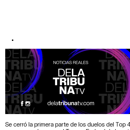
Se cerró la primera parte de los duelos del Top 