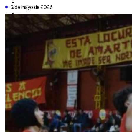
CAMBIO CLIMÁTICO
9 de mayo de 2026
DATA FIRME
DE LA TRIBUNA TV