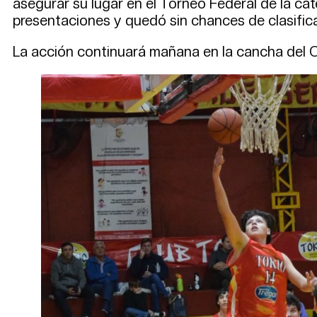
asegurar su lugar en el Torneo Federal de la cate
presentaciones y quedó sin chances de clasificac
La acción continuará mañana en la cancha del Or