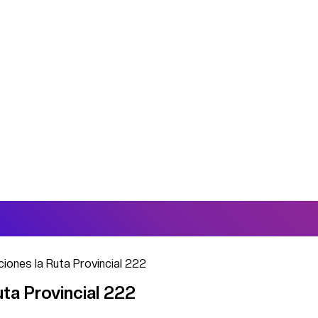
ciones la Ruta Provincial 222
uta Provincial 222