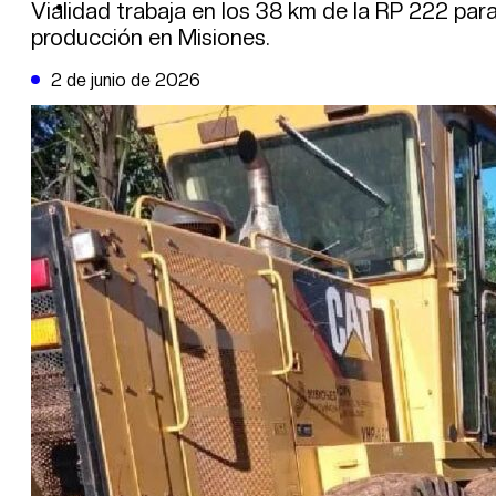
DE LA TRIBUNA TV
Vialidad trabaja en los 38 km de la RP 222 para
producción en Misiones.
2 de junio de 2026