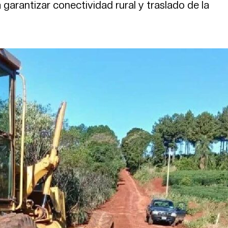
 garantizar conectividad rural y traslado de la