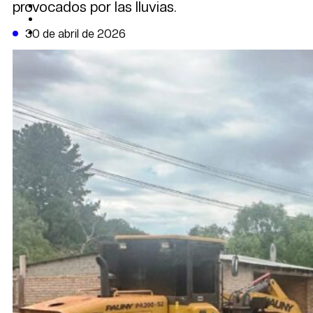
provocados por las lluvias.
CAMBIO CLIMÁTICO
DATA FIRME
DE LA TRIBUNA TV
30 de abril de 2026