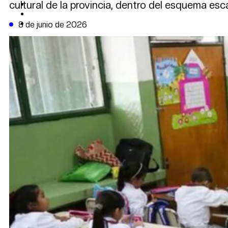
cultural de la provincia, dentro del esquema esc
CAMBIO CLIMÁTICO
DATA FIRME
DE LA TRIBUNA TV
8 de junio de 2026