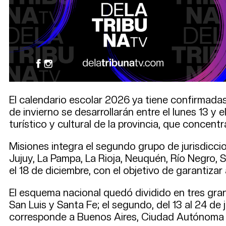
El calendario escolar 2026 ya tiene confirmadas
de invierno se desarrollarán entre el lunes 13 y e
turístico y cultural de la provincia, que conce
Misiones integra el segundo grupo de jurisdicci
Jujuy, La Pampa, La Rioja, Neuquén, Río Negro, S
el 18 de diciembre, con el objetivo de garantizar
El esquema nacional quedó dividido en tres grand
San Luis y Santa Fe; el segundo, del 13 al 24 de ju
corresponde a Buenos Aires, Ciudad Autónoma d