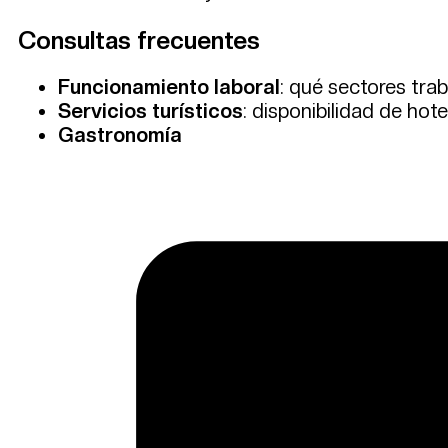
Consultas frecuentes
Funcionamiento laboral
: qué sectores tra
Servicios turísticos
: disponibilidad de hot
Gastronomía