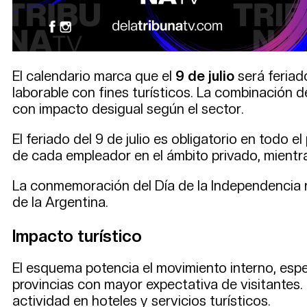
El calendario marca que el
9 de julio
será feriad
laborable con fines turísticos. La combinación 
con impacto desigual según el sector.
El feriado del 9 de julio es obligatorio en todo el
de cada empleador en el ámbito privado, mientra
La conmemoración del Día de la Independencia r
de la Argentina.
Impacto turístico
El esquema potencia el movimiento interno, espe
provincias con mayor expectativa de visitantes
actividad en hoteles y servicios turísticos.