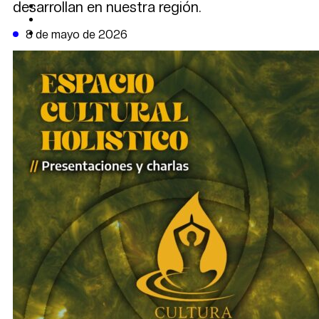
desarrollan en nuestra región.
CAMBIO CLIMÁTICO
DATA FIRME
DE LA TRIBUNA TV
8 de mayo de 2026