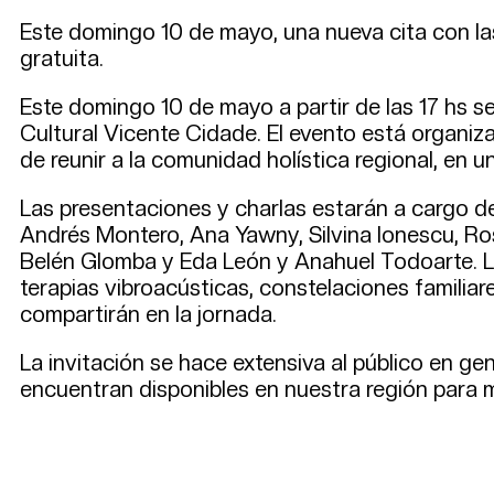
Este domingo 10 de mayo, una nueva cita con las 
gratuita.
Este domingo 10 de mayo a partir de las 17 hs se
Cultural Vicente Cidade. El evento está organiza
de reunir a la comunidad holística regional, en 
Las presentaciones y charlas estarán a cargo d
Andrés Montero, Ana Yawny, Silvina Ionescu, Ro
Belén Glomba y Eda León y Anahuel Todoarte. Lo
terapias vibroacústicas, constelaciones familiar
compartirán en la jornada.
La invitación se hace extensiva al público en g
encuentran disponibles en nuestra región para m