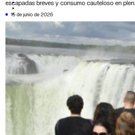
escapadas breves y consumo cauteloso en plena
CAMBIO CLIMÁTICO
DATA FIRME
DE LA TRIBUNA TV
15 de junio de 2026