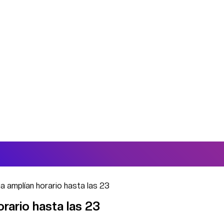
a amplían horario hasta las 23
orario hasta las 23