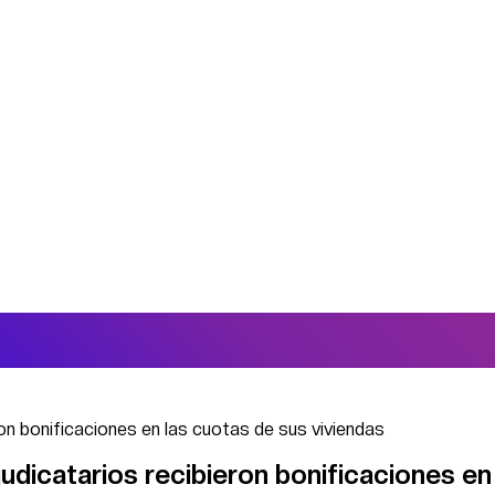
on bonificaciones en las cuotas de sus viviendas
udicatarios recibieron bonificaciones en