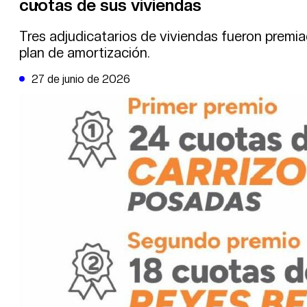
cuotas de sus viviendas
DE LA TRIBUNA TV
Tres adjudicatarios de viviendas fueron premia
plan de amortización.
27 de junio de 2026