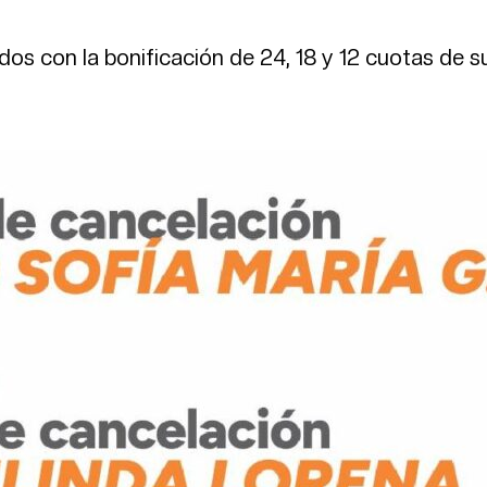
dos con la bonificación de 24, 18 y 12 cuotas de s