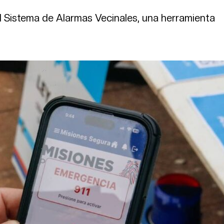
el Sistema de Alarmas Vecinales, una herramienta