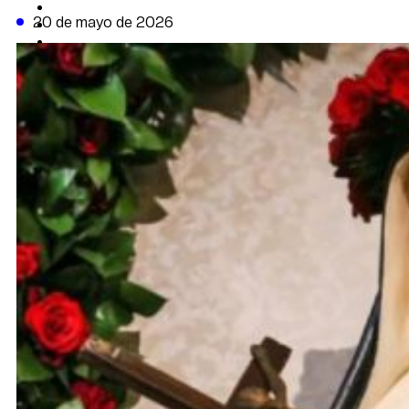
CAMBIO CLIMÁTICO
20 de mayo de 2026
DATA FIRME
DE LA TRIBUNA TV