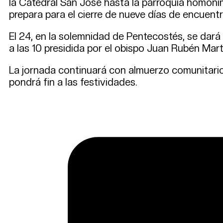
la Catedral San José hasta la parroquia homóni
prepara para el cierre de nueve días de encuentr
El 24, en la solemnidad de Pentecostés, se dará 
a las 10 presidida por el obispo Juan Rubén Mart
La jornada continuará con almuerzo comunitario a
pondrá fin a las festividades.