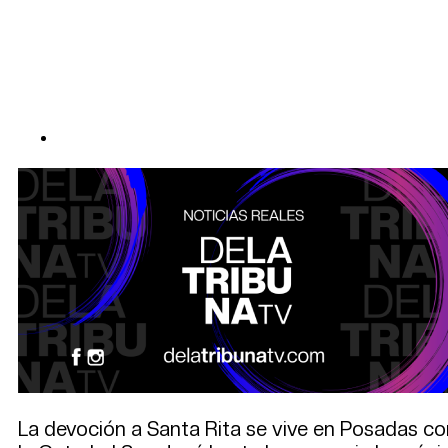
La devoción a Santa Rita se vive en Posadas c