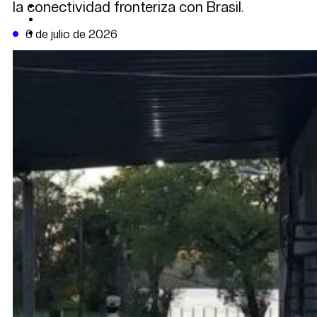
la conectividad fronteriza con Brasil.
CAMBIO CLIMÁTICO
DATA FIRME
DE LA TRIBUNA TV
6 de julio de 2026