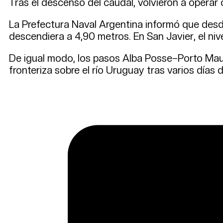
Tras el descenso del caudal, volvieron a operar
La Prefectura Naval Argentina informó que desde
descendiera a 4,90 metros. En San Javier, el nive
De igual modo, los pasos Alba Posse–Porto Mau
fronteriza sobre el río Uruguay tras varios días d