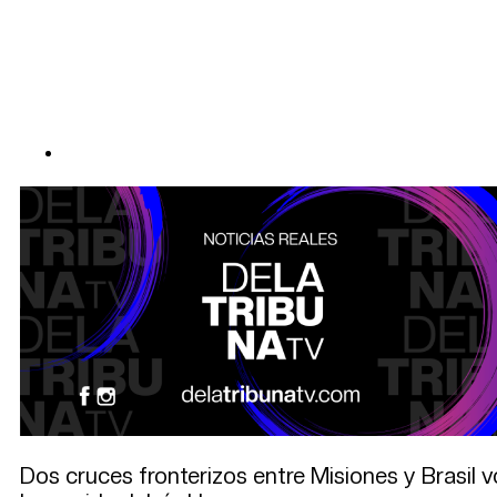
Dos cruces fronterizos entre Misiones y Brasil v