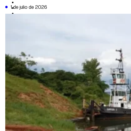
CAMBIO CLIMÁTICO
1 de julio de 2026
DATA FIRME
DE LA TRIBUNA TV