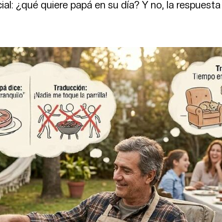
ial: ¿qué quiere papá en su día? Y no, la respuesta