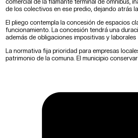
comercial de la flamante terminal de ómnibus, in
de los colectivos en ese predio, dejando atrás 
El pliego contempla la concesión de espacios cla
funcionamiento. La concesión tendrá una duració
además de obligaciones impositivas y laborales 
La normativa fija prioridad para empresas local
patrimonio de la comuna. El municipio conservar