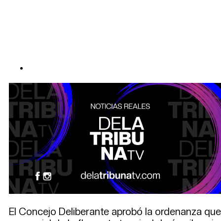
El Concejo Deliberante aprobó la ordenanza que h