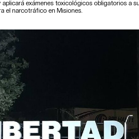
 y aplicará exámenes toxicológicos obligatorios a s
a el narcotráfico en Misiones.