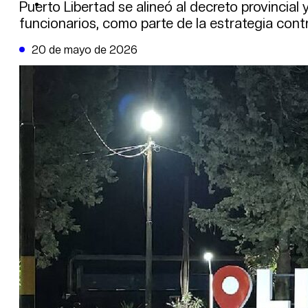
DE LA TRIBUNA TV
Puerto Libertad se alineó al decreto provincial
funcionarios, como parte de la estrategia contr
20 de mayo de 2026