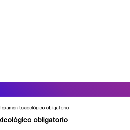
l examen toxicológico obligatorio
icológico obligatorio