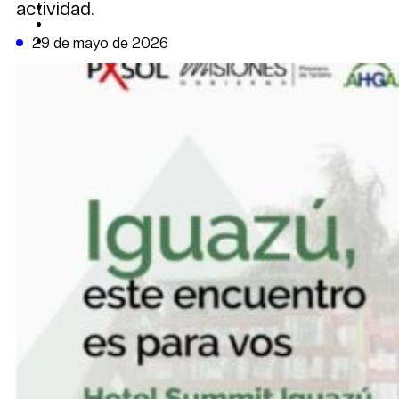
actividad.
CAMBIO CLIMÁTICO
DATA FIRME
DE LA TRIBUNA TV
29 de mayo de 2026