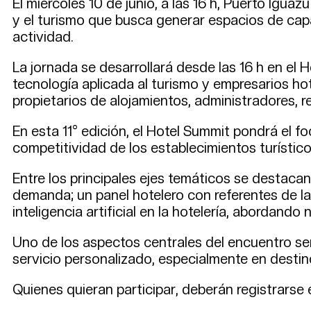
El miércoles 10 de junio, a las 16 h, Puerto Igua
y el turismo que busca generar espacios de capa
actividad.
La jornada se desarrollará desde las 16 h en el 
tecnología aplicada al turismo y empresarios hot
propietarios de alojamientos, administradores, r
En esta 11° edición, el Hotel Summit pondrá el fo
competitividad de los establecimientos turísti
Entre los principales ejes temáticos se destacan
demanda; un panel hotelero con referentes de la
inteligencia artificial en la hotelería, abordan
Uno de los aspectos centrales del encuentro será
servicio personalizado, especialmente en desti
Quienes quieran participar, deberán registrarse 