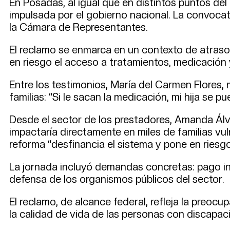
En Posadas, al igual que en distintos puntos del
impulsada por el gobierno nacional. La convocat
la Cámara de Representantes.
El reclamo se enmarca en un contexto de atraso
en riesgo el acceso a tratamientos, medicación
Entre los testimonios, María del Carmen Flores,
familias: “Si le sacan la medicación, mi hija se p
Desde el sector de los prestadores, Amanda Álv
impactaría directamente en miles de familias vul
reforma “desfinancia el sistema y pone en riesg
La jornada incluyó demandas concretas: pago in
defensa de los organismos públicos del sector.
El reclamo, de alcance federal, refleja la preoc
la calidad de vida de las personas con discapac