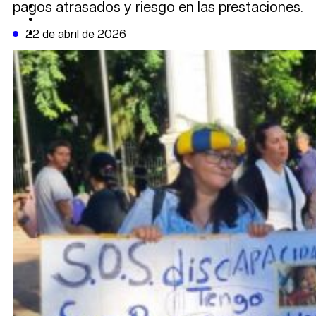
pagos atrasados y riesgo en las prestaciones.
CAMBIO CLIMÁTICO
DATA FIRME
DE LA TRIBUNA TV
22 de abril de 2026