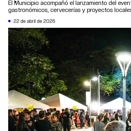
DE LA TRIBUNA TV
El Municipio acompañó el lanzamiento del even
gastronómicos, cervecerías y proyectos locale
22 de abril de 2026