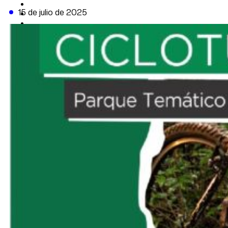
CAMBIO CLIMÁTICO
15 de julio de 2025
DATA FIRME
DE LA TRIBUNA TV