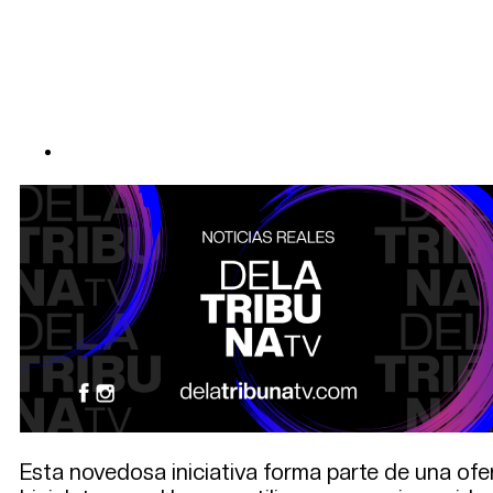
Esta novedosa iniciativa forma parte de una ofert