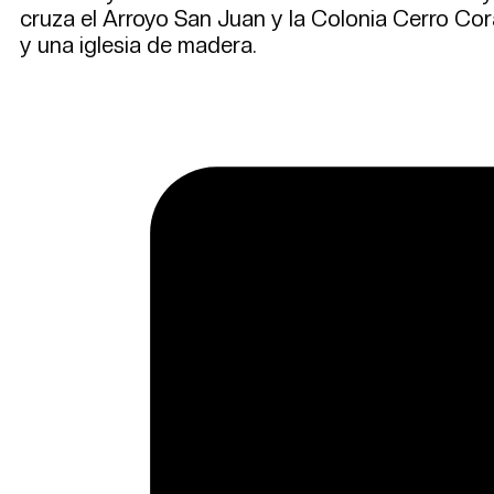
cruza el Arroyo San Juan y la Colonia Cerro Cor
y una iglesia de madera.