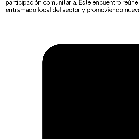
participación comunitaria. Este encuentro reúne a
entramado local del sector y promoviendo nueva