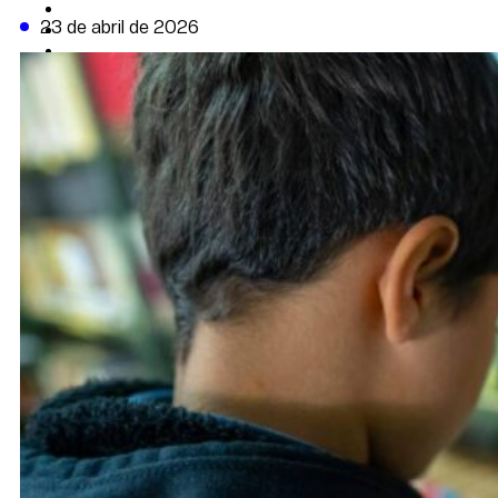
CAMBIO CLIMÁTICO
23 de abril de 2026
DATA FIRME
DE LA TRIBUNA TV