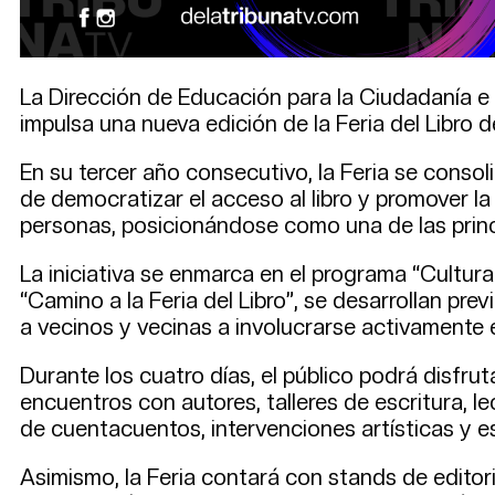
La Dirección de Educación para la Ciudadanía e 
impulsa una nueva edición de la Feria del Libro d
En su tercer año consecutivo, la Feria se consol
de democratizar el acceso al libro y promover la
personas, posicionándose como una de las princi
La iniciativa se enmarca en el programa “Cultura
“Camino a la Feria del Libro”, se desarrollan prev
a vecinos y vecinas a involucrarse activamente e
Durante los cuatro días, el público podrá disfru
encuentros con autores, talleres de escritura, l
de cuentacuentos, intervenciones artísticas y e
Asimismo, la Feria contará con stands de editori