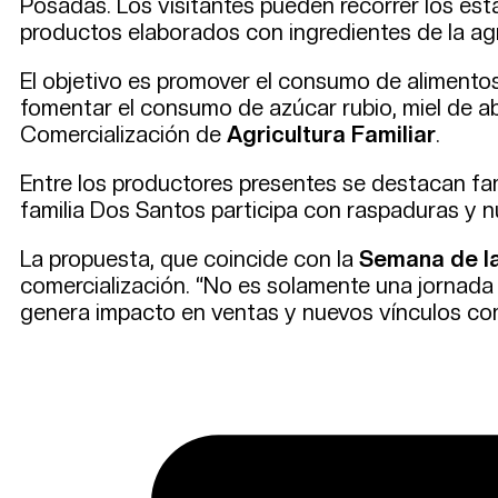
Posadas. Los visitantes pueden recorrer los estan
productos elaborados con ingredientes de la agri
El objetivo es promover el consumo de alimentos
fomentar el consumo de azúcar rubio, miel de ab
Comercialización de
Agricultura Familiar
.
Entre los productores presentes se destacan fam
familia Dos Santos participa con raspaduras y n
La propuesta, que coincide con la
Semana de la
comercialización. “No es solamente una jornada 
genera impacto en ventas y nuevos vínculos co