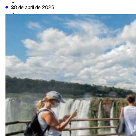
CAMBIO CLIMÁTICO
28 de abril de 2023
DATA FIRME
DE LA TRIBUNA TV