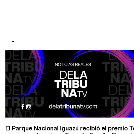
El Parque Nacional Iguazú recibió el premio 