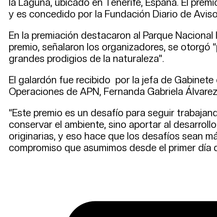
la Laguna, ubicado en Tenerife, España. El pre
y es concedido por la Fundación Diario de Avis
En la premiación destacaron al Parque Nacional I
premio, señalaron los organizadores, se otorgó 
grandes prodigios de la naturaleza”.
El galardón fue recibido por la jefa de Gabinete
Operaciones de APN, Fernanda Gabriela Álvarez
“Este premio es un desafío para seguir trabajan
conservar el ambiente, sino aportar al desarro
originarias, y eso hace que los desafíos sean m
compromiso que asumimos desde el primer día d