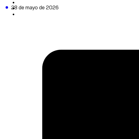
CAMBIO CLIMÁTICO
28 de mayo de 2026
DATA FIRME
DE LA TRIBUNA TV