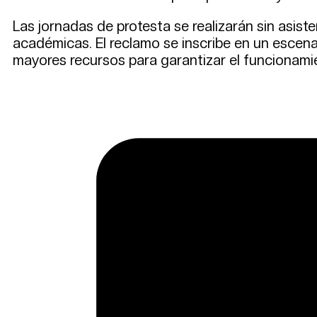
Las jornadas de protesta se realizarán sin asiste
académicas. El reclamo se inscribe en un escena
mayores recursos para garantizar el funcionamie