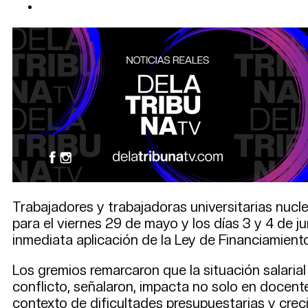
Trabajadores y trabajadoras universitarias nuc
para el viernes 29 de mayo y los días 3 y 4 de ju
inmediata aplicación de la Ley de Financiamiento
Los gremios remarcaron que la situación salarial 
conflicto, señalaron, impacta no solo en docente
contexto de dificultades presupuestarias y crec