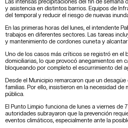
Las intensas precipitaciones del fin de semana o
y asistencia en distintos barrios. Equipos de In
del temporal y reducir el riesgo de nuevas inund
En las primeras horas del lunes, el intendente 
trabajos en diferentes sectores. Las tareas inc
y mantenimiento de cordones cuneta y alcantaril
Uno de los casos más críticos se registró en 
domiciliarias, lo que provocó anegamientos en ca
bloqueando por completo el escurrimiento del a
Desde el Municipio remarcaron que un desagüe 
familias. Por ello, insistieron en la necesidad d
pública.
El Punto Limpio funciona de lunes a viernes de 7 
autoridades subrayaron que la prevención requi
eventos climáticos, especialmente ante la posibl