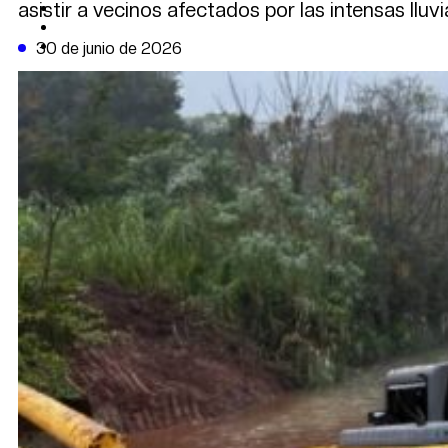
asistir a vecinos afectados por las intensas lluvi
CAMBIO CLIMÁTICO
DATA FIRME
DE LA TRIBUNA TV
30 de junio de 2026