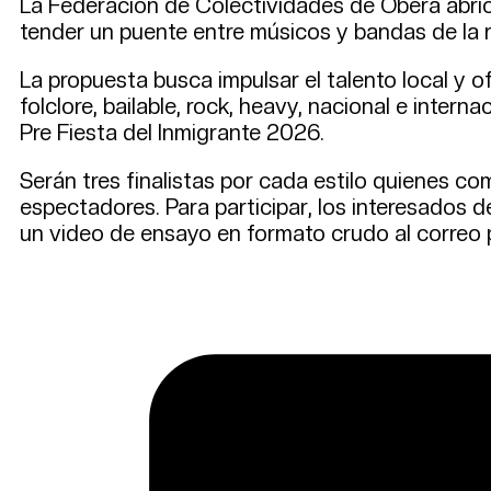
La Federación de Colectividades de Oberá abrió 
tender un puente entre músicos y bandas de la r
La propuesta busca impulsar el talento local y 
folclore, bailable, rock, heavy, nacional e interna
Pre Fiesta del Inmigrante 2026.
Serán tres finalistas por cada estilo quienes com
espectadores. Para participar, los interesados d
un video de ensayo en formato crudo al correo 