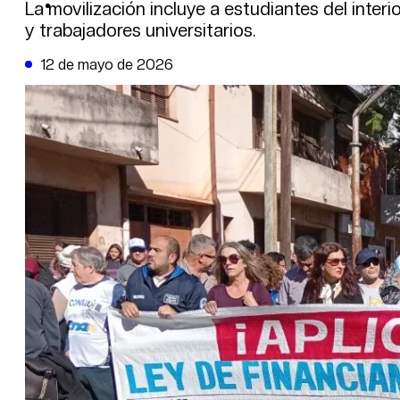
DE LA TRIBUNA TV
La movilización incluye a estudiantes del inter
y trabajadores universitarios.
12 de mayo de 2026