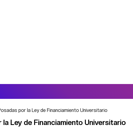
Posadas por la Ley de Financiamiento Universitario
 la Ley de Financiamiento Universitario