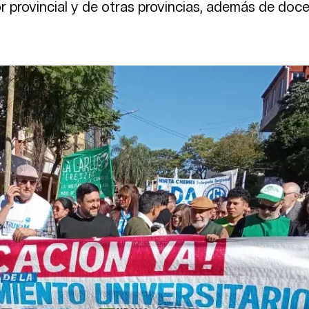
ior provincial y de otras provincias, además de doc