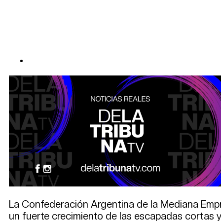
La Confederación Argentina de la Mediana Empre
un fuerte crecimiento de las escapadas cortas y