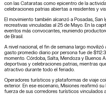
con las Cataratas como epicentro de la activida
celebraciones patrias abiertas a residentes y vis
El movimiento también alcanzó a Posadas, San Ig
recreativas vinculadas al 25 de Mayo. En la capi
eventos más convocantes, reuniendo productores
de Brasil.
A nivel nacional, el fin de semana largo moviliz
gasto promedio diario por persona fue de $112.
momento. Córdoba, Salta, Mendoza y Buenos Aire
deportivas y celebraciones patrias, mientras qu
atractivo durante todo el feriado.
Operadores turísticos y plataformas de viaje co
exterior. En ese escenario, Misiones reafirmó s
fuerza de sus corredores turísticos vinculados a 